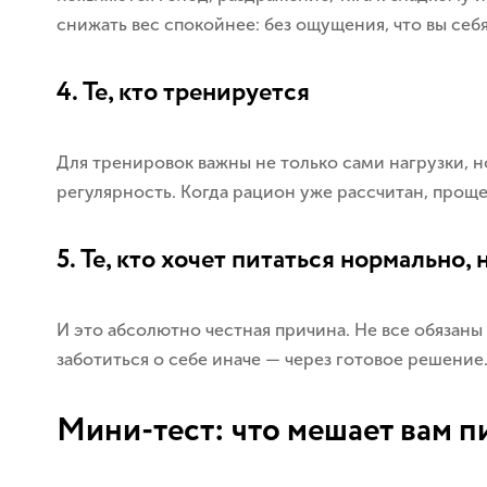
снижать вес спокойнее: без ощущения, что вы себя
4. Те, кто тренируется
Для тренировок важны не только сами нагрузки, но
регулярность. Когда рацион уже рассчитан, прощ
5. Те, кто хочет питаться нормально,
И это абсолютно честная причина. Не все обязаны
заботиться о себе иначе — через готовое решение
Мини-тест: что мешает вам п