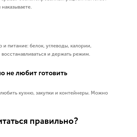
 наказываете.
 и питание: белок, углеводы, калории,
е восстанавливаться и держать режим.
 но не любит готовить
 любить кухню, закупки и контейнеры. Можно
.
итаться правильно?