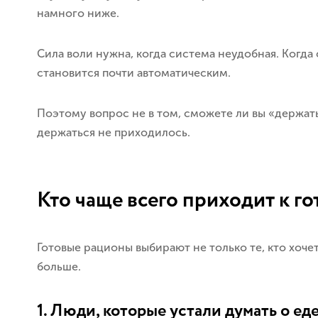
намного ниже.
Сила воли нужна, когда система неудобная. Когда
становится почти автоматическим.
Поэтому вопрос не в том, сможете ли вы «держатьс
держаться не приходилось.
Кто чаще всего приходит к г
Готовые рационы выбирают не только те, кто хоче
больше.
1. Люди, которые устали думать о ед