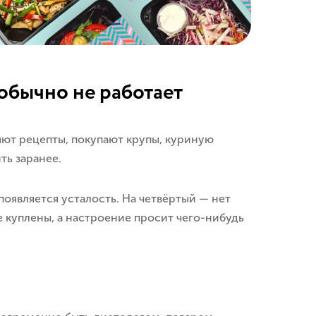
обычно не работает
ют рецепты, покупают крупы, куриную
ть заранее.
появляется усталость. На четвёртый — нет
е куплены, а настроение просит чего-нибудь