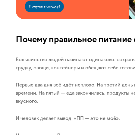
Получить скидку!
Почему правильное питание 
Большинство людей начинают одинаково: сохраня
грудку, овощи, контейнеры и обещают себе готови
Первые два дня всё идёт неплохо. На третий день 
времени. На пятый — еда закончилась, продукты н
вкусного.
И человек делает вывод: «ПП — это не моё».