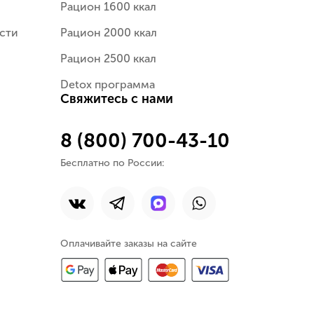
Рацион 1600 ккал
сти
Рацион 2000 ккал
Рацион 2500 ккал
Detox программа
Свяжитесь с нами
8 (800) 700-43-10
Бесплатно по России:
Оплачивайте заказы на сайте