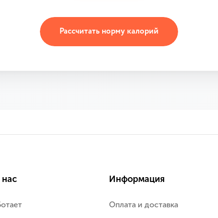
Рассчитать норму калорий
 нас
Информация
ботает
Оплата и доставка