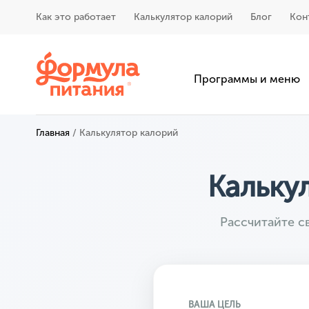
Как это работает
Калькулятор калорий
Блог
Кон
Программы и меню
Главная
/
Калькулятор калорий
Кальку
Рассчитайте 
ВАША ЦЕЛЬ