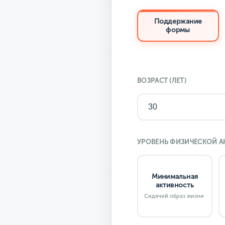
Поддержание
формы
ВОЗРАСТ (ЛЕТ)
УРОВЕНЬ ФИЗИЧЕСКОЙ 
Минимальная
активность
Сидячий образ жизни