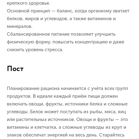
крепкого здоровья.
Основной принцип — баланс, когда организму хватает
белков, жиров и углеводов, а также витаминов и
минералов.
Сбалансированное питание позволяет улучшить
физическую форму, повысить концентрацию и даже
снизить уровень стресса.
Пост
Планирование рациона начинается с учёта всех групп
продуктов. В идеале каждый приём пищи должен
включать овощи, фрукты, источники белка и сложные
углеводы. Белок может поступать из рыбы, мяса, яиц
или растительных источников. Овощи и фрукты — это
витамины и клетчатка, а сложные углеводы из круп и
злаков обеспечат энергией на весь день. Старайтесь