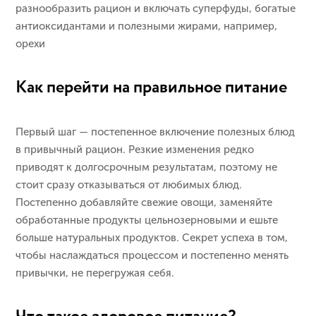
разнообразить рацион и включать суперфуды, богатые
антиоксидантами и полезными жирами, например,
орехи
Как перейти на правильное питание
Первый шаг — постепенное включение полезных блюд
в привычный рацион. Резкие изменения редко
приводят к долгосрочным результатам, поэтому не
стоит сразу отказываться от любимых блюд.
Постепенно добавляйте свежие овощи, заменяйте
обработанные продукты цельнозерновыми и ешьте
больше натуральных продуктов. Секрет успеха в том,
чтобы наслаждаться процессом и постепенно менять
привычки, не перегружая себя.