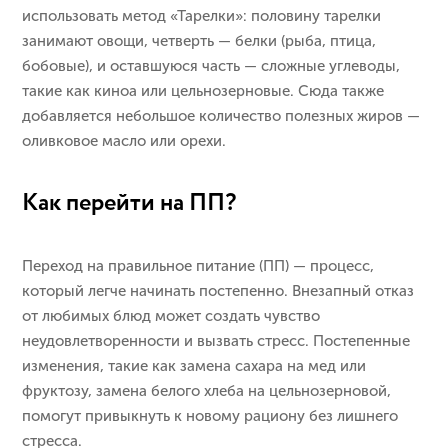
использовать метод «Тарелки»: половину тарелки
занимают овощи, четверть — белки (рыба, птица,
бобовые), и оставшуюся часть — сложные углеводы,
такие как киноа или цельнозерновые. Сюда также
добавляется небольшое количество полезных жиров —
оливковое масло или орехи.
Как перейти на ПП?
Переход на правильное питание (ПП) — процесс,
который легче начинать постепенно. Внезапный отказ
от любимых блюд может создать чувство
неудовлетворенности и вызвать стресс. Постепенные
изменения, такие как замена сахара на мед или
фруктозу, замена белого хлеба на цельнозерновой,
помогут привыкнуть к новому рациону без лишнего
стресса.