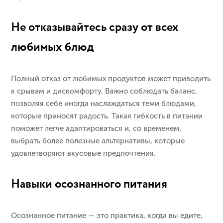
Не отказывайтесь сразу от всех
любимых блюд
Полный отказ от любимых продуктов может приводить
к срывам и дискомфорту. Важно соблюдать баланс,
позволяя себе иногда наслаждаться теми блюдами,
которые приносят радость. Такая гибкость в питании
поможет легче адаптироваться и, со временем,
выбрать более полезные альтернативы, которые
удовлетворяют вкусовые предпочтения.
Навыки осознанного питания
Осознанное питание — это практика, когда вы едите,