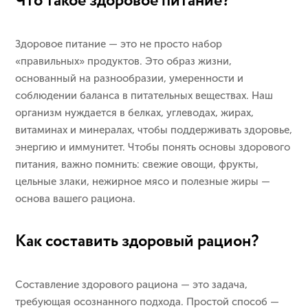
Что такое здоровое питание?
Здоровое питание — это не просто набор
«правильных» продуктов. Это образ жизни,
основанный на разнообразии, умеренности и
соблюдении баланса в питательных веществах. Наш
организм нуждается в белках, углеводах, жирах,
витаминах и минералах, чтобы поддерживать здоровье,
энергию и иммунитет. Чтобы понять основы здорового
питания, важно помнить: свежие овощи, фрукты,
цельные злаки, нежирное мясо и полезные жиры —
основа вашего рациона.
Как составить здоровый рацион?
Составление здорового рациона — это задача,
требующая осознанного подхода. Простой способ —