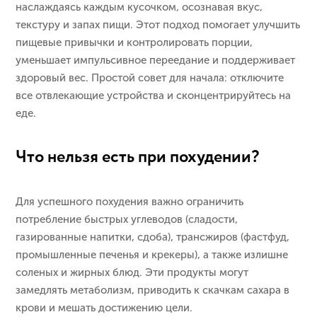
наслаждаясь каждым кусочком, осознавая вкус,
текстуру и запах пищи. Этот подход помогает улучшить
пищевые привычки и контролировать порции,
уменьшает импульсивное переедание и поддерживает
здоровый вес. Простой совет для начала: отключите
все отвлекающие устройства и сконцентрируйтесь на
еде.
Что нельзя есть при похудении?
Для успешного похудения важно ограничить
потребление быстрых углеводов (сладости,
газированные напитки, сдоба), трансжиров (фастфуд,
промышленные печенья и крекеры), а также излишне
соленых и жирных блюд. Эти продукты могут
замедлять метаболизм, приводить к скачкам сахара в
крови и мешать достижению цели.