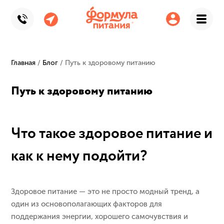
Главная
/
Блог
/
Путь к здоровому питанию
Путь к здоровому питанию
Что такое здоровое питание и
как к нему подойти?
Здоровое питание — это не просто модный тренд, а
один из основополагающих факторов для
поддержания энергии, хорошего самочувствия и