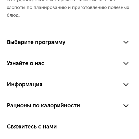
хлопоты по планированию и приготовлению полезных
блюд.
Выберите программу
Узнайте о нас
Информация
Рационы по калорийности
Свяжитесь с нами